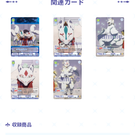
関連カード
収録商品