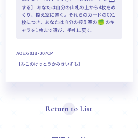
する］ あなたは自分の山札の上から4枚をめ
くり、控え室に置く。それらのカードのCX1
枚につき、あなたは自分の控え室の
のキ
ャラを1枚まで選び、手札に戻す。
AOEX/01B-007CP
【みこのけっとうかみきいずも】
Return to List