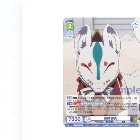
ホーム
Event
イベント