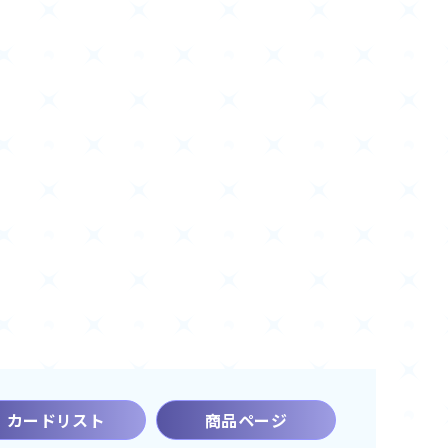
カードリスト
商品ページ