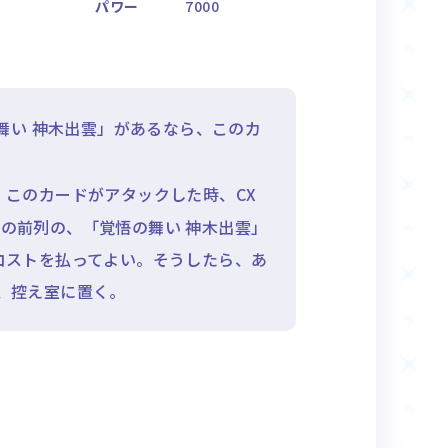
パワー
7000
舞い 神木出雲」があるなら、このカ
 このカードがアタックした時、CX
の前列の、「覚悟の舞い 神木出雲」
コストを払ってよい。そうしたら、あ
、控え室に置く。