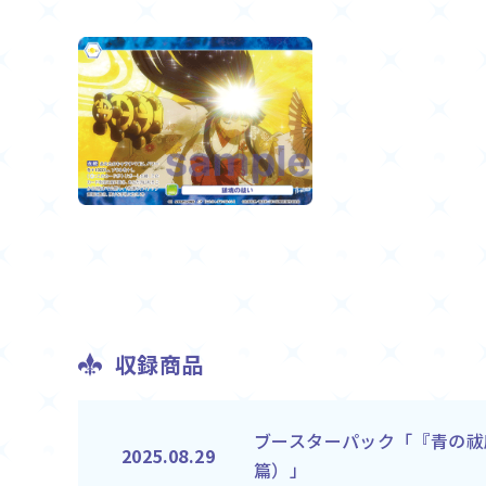
収録商品
ブースターパック「『青の祓
2025.08.29
篇）」