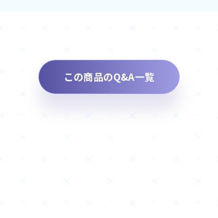
この商品のQ&A一覧