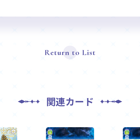
Return to List
関連カード