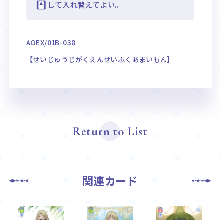
して入れ替えてよい。
AOEX/01B-038
【せいじゅうじがくえんせいふくあまいもん】
Return to List
関連カード