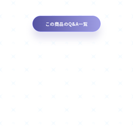
この商品のQ&A一覧