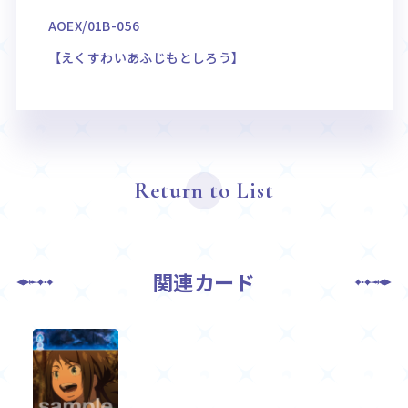
AOEX/01B-056
【えくすわいあふじもとしろう】
Return to List
関連カード