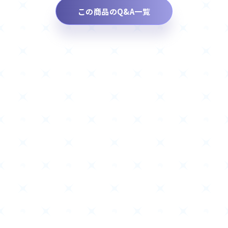
この商品のQ&A一覧