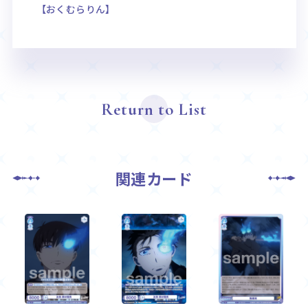
【おくむらりん】
Return to List
関連カード