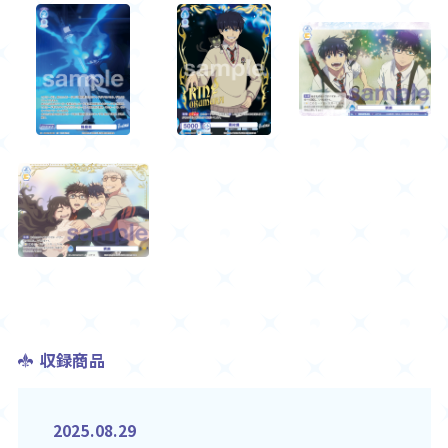
収録商品
2025.08.29