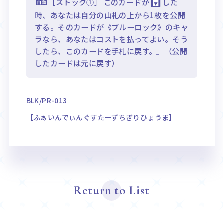
［ストック①］ このカードが
した
時、あなたは自分の山札の上から1枚を公開
する。そのカードが《ブルーロック》のキャ
ラなら、あなたはコストを払ってよい。そう
したら、このカードを手札に戻す。』（公開
したカードは元に戻す）
BLK/PR-013
【ふぁいんでぃんぐすたーずちぎりひょうま】
Return to List