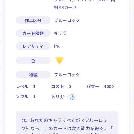
梱PRカード
ブルーロック
作品区分
キャラ
カード種類
PR
レアリティ
色
ブルーロック
特徴
レベル
1
コスト
0
パワー
4000
ソウル
1
トリガー
あなたのキャラすべてが《ブルーロッ
ク》なら、このカードは次の能力を得る。『