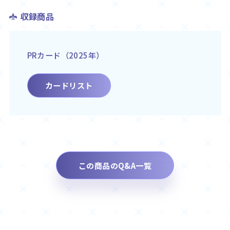
収録商品
PRカード（2025年）
カードリスト
この商品のQ&A一覧