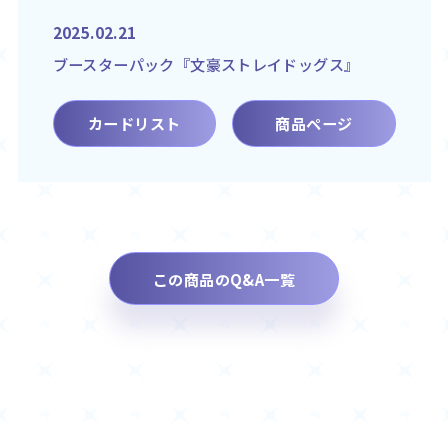
2025.02.21
ブースターパック『文豪ストレイドッグス』
カードリスト
商品ページ
この商品のQ&A一覧