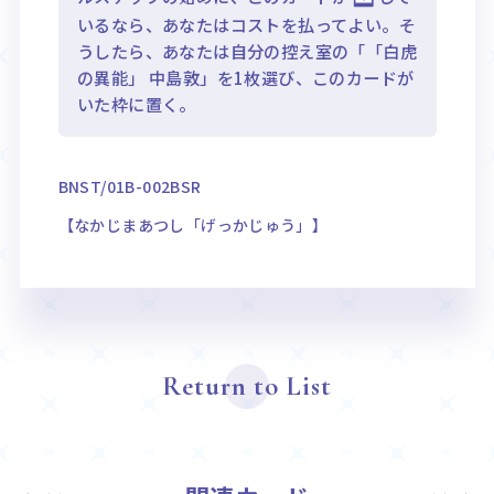
いるなら、あなたはコストを払ってよい。そ
うしたら、あなたは自分の控え室の「「白虎
の異能」 中島敦」を1枚選び、このカードが
いた枠に置く。
BNST/01B-002BSR
【なかじまあつし「げっかじゅう」】
Return to List