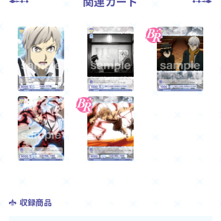
関連カード
収録商品