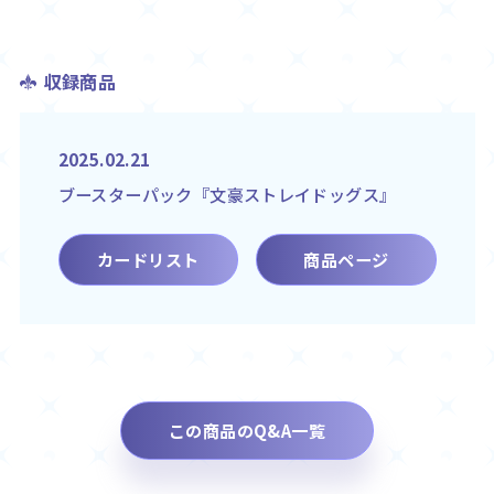
収録商品
2025.02.21
ブースターパック『文豪ストレイドッグス』
カードリスト
商品ページ
この商品のQ&A一覧