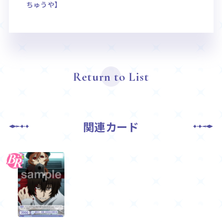
ちゅうや】
Return to List
関連カード