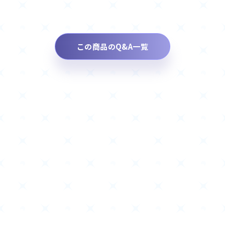
この商品のQ&A一覧