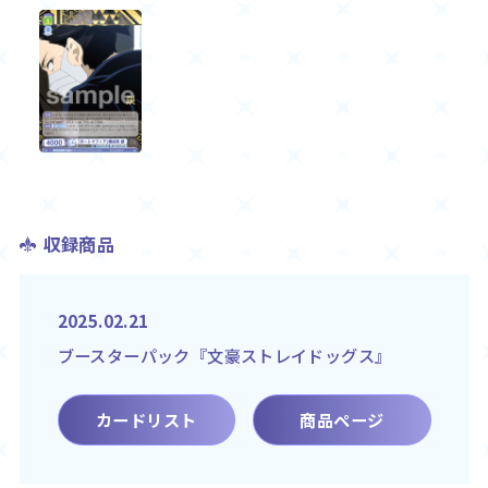
収録商品
2025.02.21
ブースターパック『文豪ストレイドッグス』
カードリスト
商品ページ