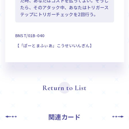
た時、あなたはコストを払ってよい。そうし
たら、そのアタック中、あなたはトリガース
テップにトリガーチェックを2回行う。
BNST/01B-040
【「ぽーとまふぃあ」こうせいいんぎん】
Return to List
関連カード