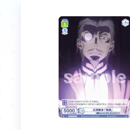
ホーム
Event
イベント