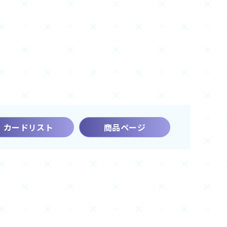
カードリスト
商品ページ