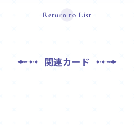
Return to List
関連カード