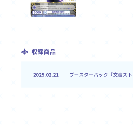
収録商品
ブースターパック『文豪スト
2025.02.21