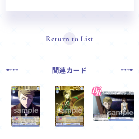
Return to List
関連カード