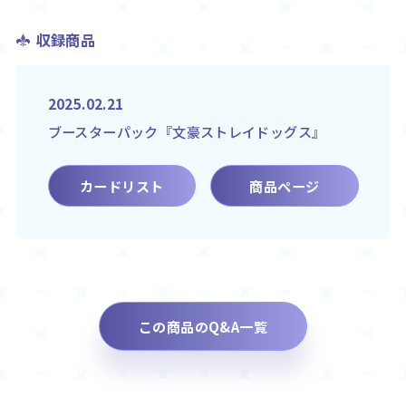
収録商品
2025.02.21
ブースターパック『文豪ストレイドッグス』
カードリスト
商品ページ
この商品のQ&A一覧