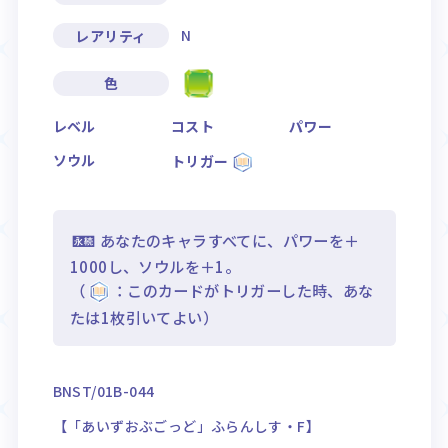
N
レアリティ
色
レベル
コスト
パワー
ソウル
トリガー
あなたのキャラすべてに、パワーを＋
1000し、ソウルを＋1。
（
：このカードがトリガーした時、あな
たは1枚引いてよい）
BNST/01B-044
【「あいずおぶごっど」ふらんしす・F】