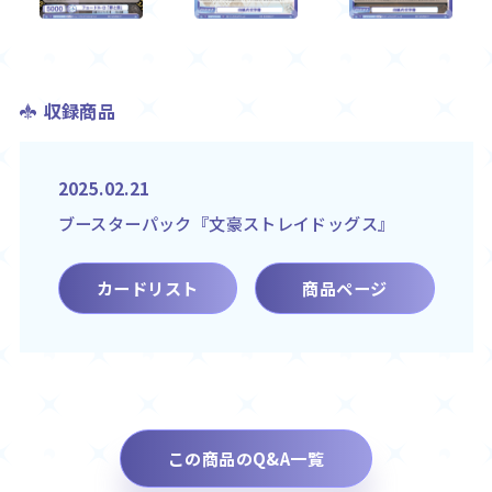
収録商品
2025.02.21
ブースターパック『文豪ストレイドッグス』
カードリスト
商品ページ
この商品のQ&A一覧