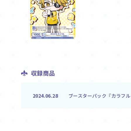
収録商品
ブースターパック『カラフル
2024.06.28