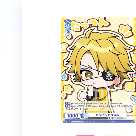
ホーム
Event
イベント