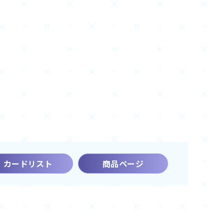
カードリスト
商品ページ