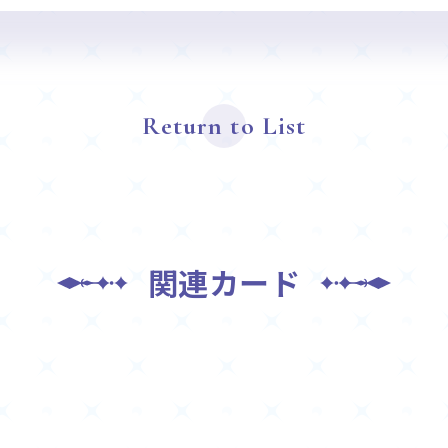
Return to List
関連カード