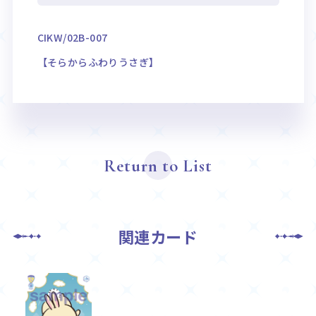
CIKW/02B-007
【そらからふわりうさぎ】
Return to List
関連カード