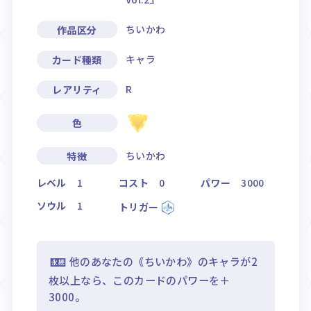
ちいかわ
作品区分
キャラ
カード種類
R
レアリティ
色
ちいかわ
特徴
レベル
1
コスト
0
パワー
3000
ソウル
1
トリガー
他のあなたの《ちいかわ》のキャラが2
枚以上なら、このカードのパワーを＋
3000。