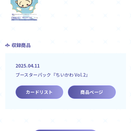
収録商品
2025.04.11
ブースターパック『ちいかわ Vol.2』
カードリスト
商品ページ