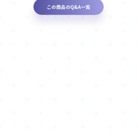
この商品のQ&A一覧