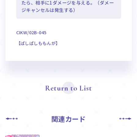
たら、相手に1ダメージを与える。（ダメー
ジキャンセルは発生する）
CIKW/02B-045
【ぱしぱしももんが】
Return to List
関連カード