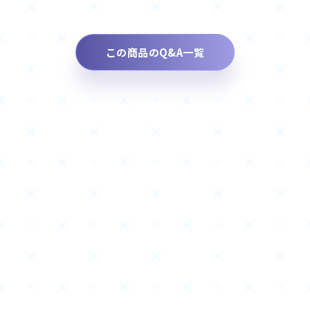
この商品のQ&A一覧