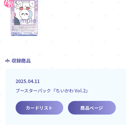
収録商品
2025.04.11
ブースターパック『ちいかわ Vol.2』
カードリスト
商品ページ