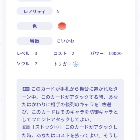
N
レアリティ
色
ちいかわ
特徴
レベル
3
コスト
2
パワー
10000
ソウル
2
トリガー
このカードが手札から舞台に置かれたタ
ーン中、このカードがアタックする時、あな
たはかわりに相手の後列のキャラを1枚選
び、このカードはそのキャラを防御キャラと
してフロントアタックしてよい。
［ストック③］ このカードがアタックし
た時、あなたはコストを払ってよい。そうし