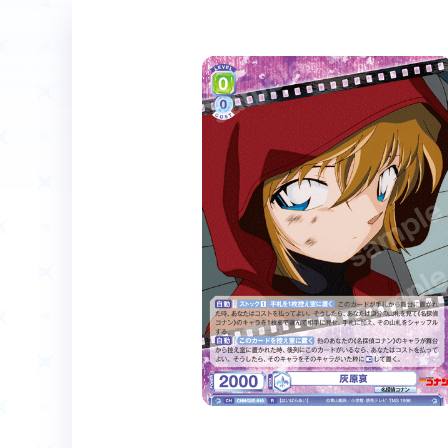
ホーム
Event
イベント