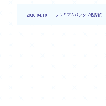
プレミアムパック『名探偵コナン T
2026.04.10