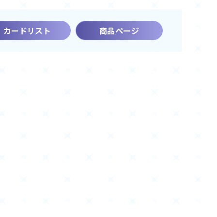
カードリスト
商品ページ