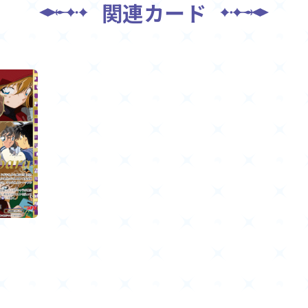
関連カード