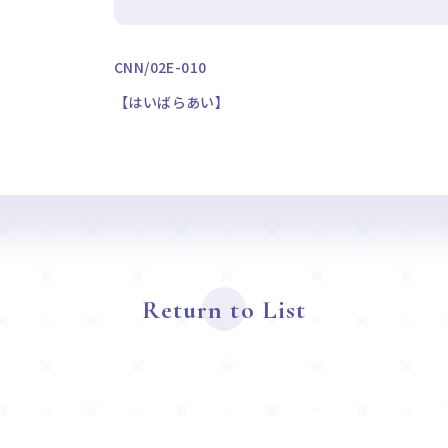
CNN/02E-010
【はいばらあい】
Return to List