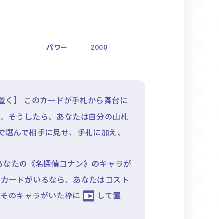
パワー
2000
置く］ このカードが手札から舞台に
い。そうしたら、あなたは自分の山札
で選んで相手に見せ、手札に加え、
あなたの《名探偵コナン》のキャラが
のカードがいるなら、あなたはコスト
をそのキャラがいた枠に
して置