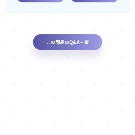
この商品のQ&A一覧