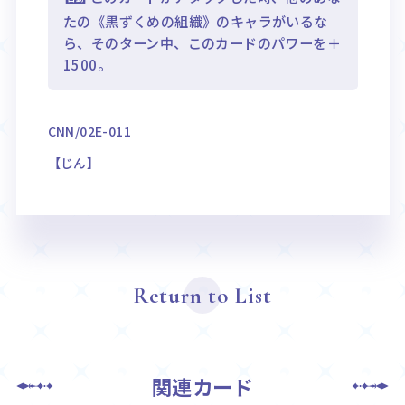
たの《黒ずくめの組織》のキャラがいるな
ら、そのターン中、このカードのパワーを＋
1500。
CNN/02E-011
【じん】
Return to List
関連カード