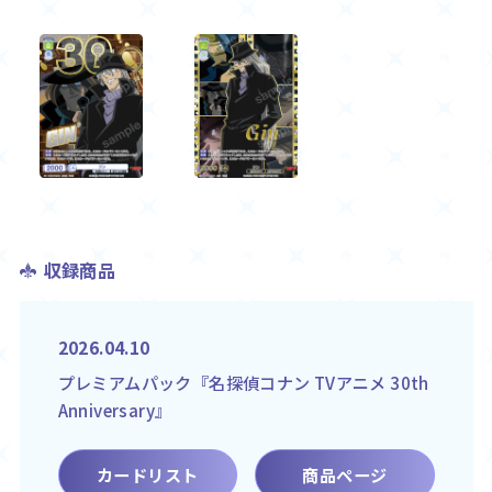
収録商品
2026.04.10
プレミアムパック『名探偵コナン TVアニメ 30th
Anniversary』
カードリスト
商品ページ