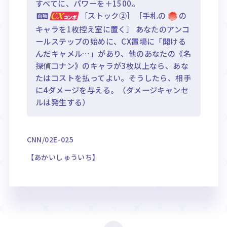
すべてに、パワーを＋1500。
［ストック②］［手札の
の
キャラを1枚控え室に置く］ あなたのアンコ
ールステップの始めに、CX置場に「開ける
んだキャメル…」があり、他のあなたの《名
探偵コナン》のキャラが3枚以上なら、あな
たはコストを払ってよい。そうしたら、相手
に4ダメージを与える。（ダメージキャンセ
ルは発生する）
CNN/02E-025
【あかいしゅういち】