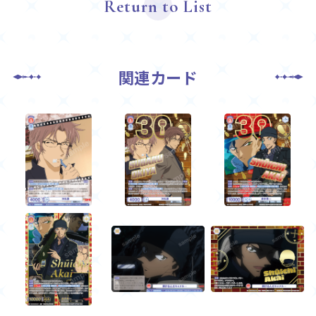
Return to List
関連カード