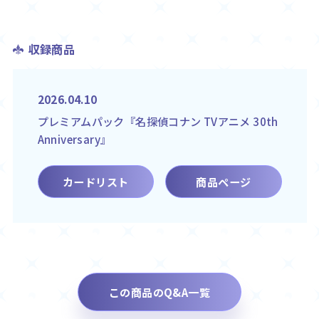
収録商品
2026.04.10
プレミアムパック『名探偵コナン TVアニメ 30th
Anniversary』
カードリスト
商品ページ
この商品のQ&A一覧