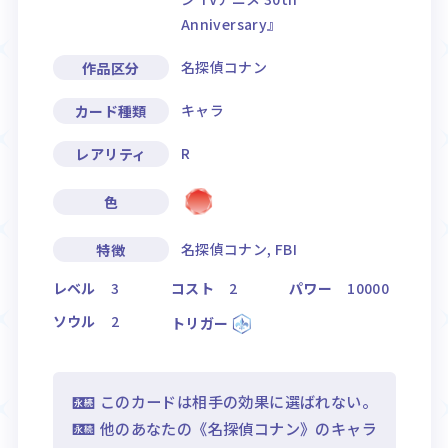
Anniversary』
名探偵コナン
作品区分
キャラ
カード種類
R
レアリティ
色
名探偵コナン, FBI
特徴
レベル
3
コスト
2
パワー
10000
ソウル
2
トリガー
このカードは相手の効果に選ばれない。
他のあなたの《名探偵コナン》のキャラ