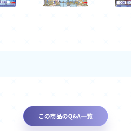
この商品のQ&A一覧