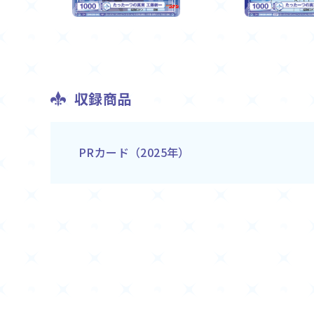
収録商品
PRカード（2025年）