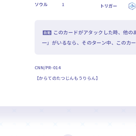
ソウル
1
トリガー
このカードがアタックした時、他のあ
一」がいるなら、そのターン中、このカード
CNN/PR-014
【からてのたつじんもうりらん】