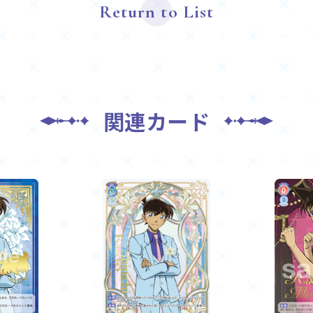
Return to List
関連カード