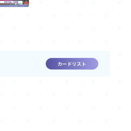
カードリスト