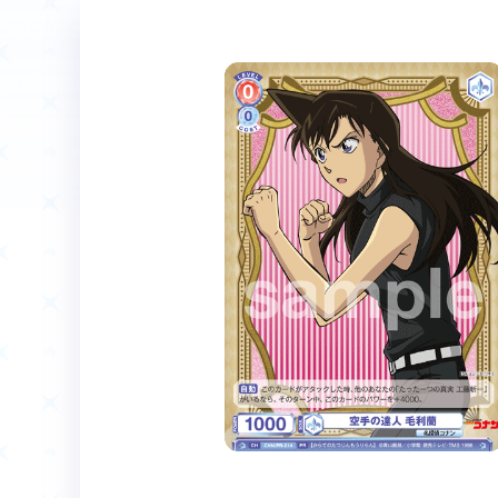
ホーム
Event
イベント