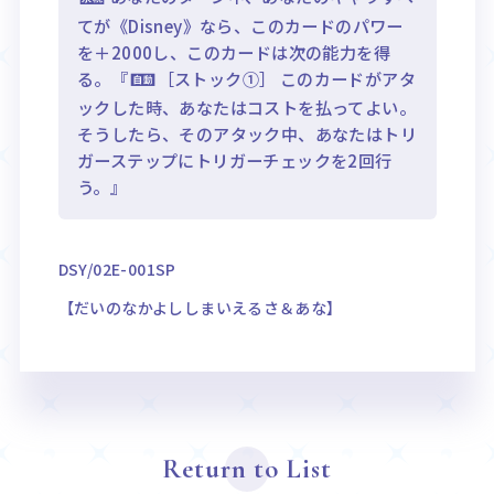
てが《Disney》なら、このカードのパワー
を＋2000し、このカードは次の能力を得
る。『
［ストック①］ このカードがアタ
ックした時、あなたはコストを払ってよい。
そうしたら、そのアタック中、あなたはトリ
ガーステップにトリガーチェックを2回行
う。』
DSY/02E-001SP
【だいのなかよししまいえるさ＆あな】
Return to List