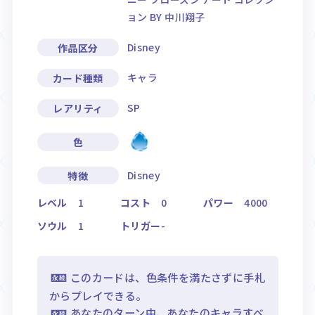
ョン BY 中川翔子
Disney
作品区分
キャラ
カード種類
SP
レアリティ
色
Disney
特徴
レベル
1
コスト
0
パワー
4000
ソウル
1
トリガー
-
このカードは、色条件を満たさずに手札
からプレイできる。
あなたのターン中、あなたのキャラすべ