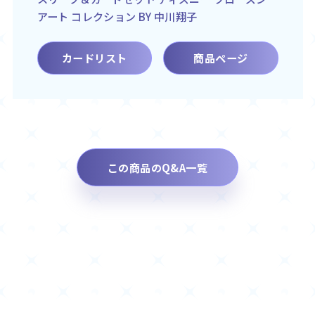
アート コレクション BY 中川翔子
カードリスト
商品ページ
この商品のQ&A一覧