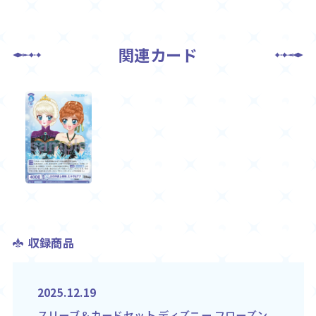
関連カード
収録商品
2025.12.19
スリーブ＆カードセット ディズニー フローズン