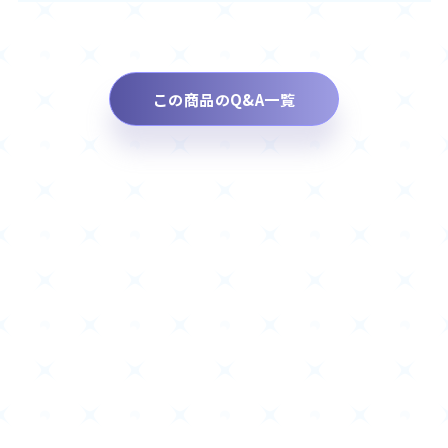
この商品のQ&A一覧