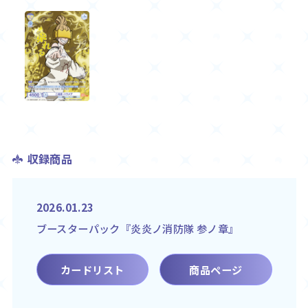
収録商品
2026.01.23
ブースターパック『炎炎ノ消防隊 参ノ章』
カードリスト
商品ページ