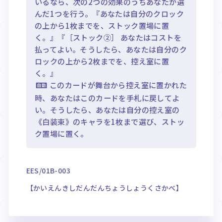
いるなら、次の2つの効果のうちあなたが選
んだ1つを行う。『あなたは自分のクロック
の上から1枚までを、ストック置場に置
く。』『［ストック②］ あなたはコストを
払ってよい。そうしたら、あなたは自分のク
ロックの上から2枚までを、控え室に置
く。』
このカードが舞台から控え室に置かれた
時、あなたはこのカードを手札に戻してよ
い。そうしたら、あなたは自分の控え室の
《白装束》のキャラを1枚まで選び、ストッ
ク置場に置く。
EES/01B-003
【かいえんきしだんだんちょうしょうくさかべ】