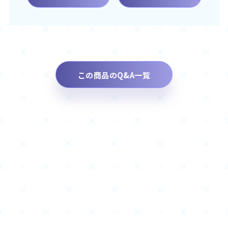
この商品のQ&A一覧