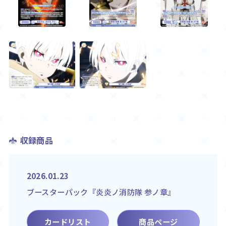
収録商品
2026.01.23
ブースターパック『炎炎ノ消防隊 参ノ章』
カードリスト
商品ページ