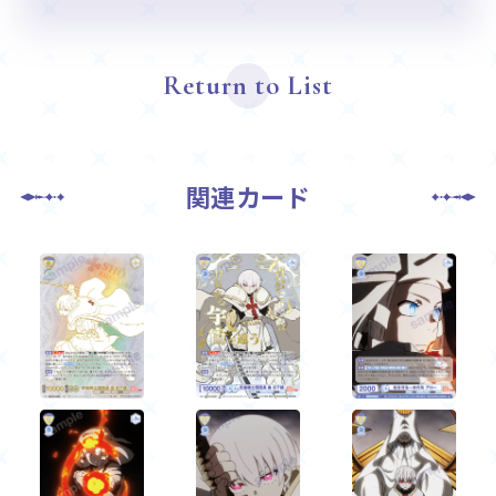
Return to List
関連カード