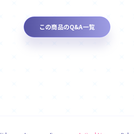
この商品のQ&A一覧