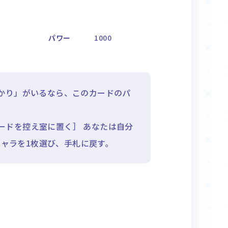
パワー
1000
かり」がいるなら、このカードのパ
ードを控え室に置く］ あなたは自分
ャラを1枚選び、手札に戻す。