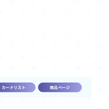
カードリスト
商品ページ