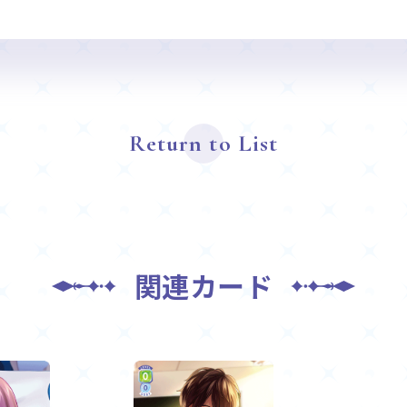
Return to List
関連カード