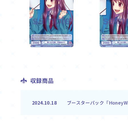
収録商品
ブースターパック『HoneyW
2024.10.18