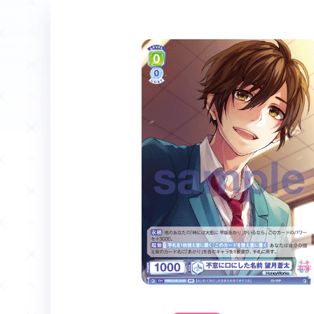
ホーム
Event
イベント