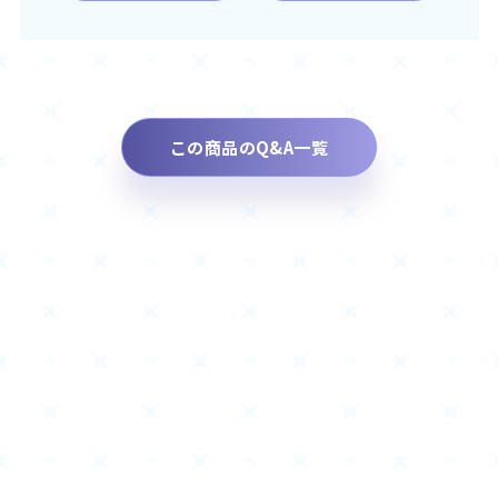
この商品のQ&A一覧