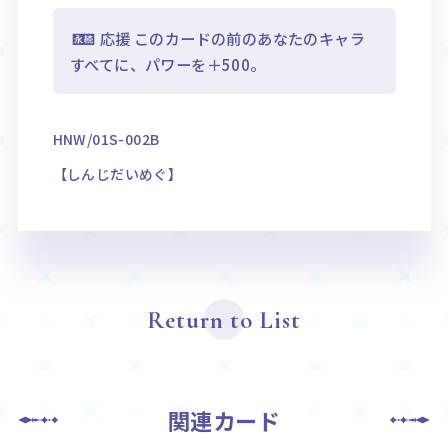
応援 このカードの前のあなたのキャラ
すべてに、パワーを＋500。
HNW/01S-002B
【しんじだいめぐ】
Return to List
関連カード