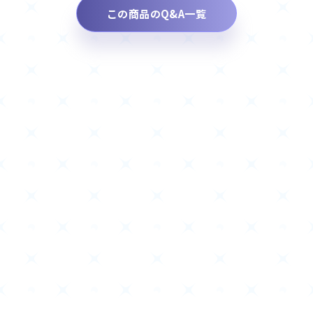
この商品のQ&A一覧