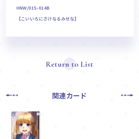
HNW/01S-014B
【こいいろにさけなるみせな】
Return to List
関連カード