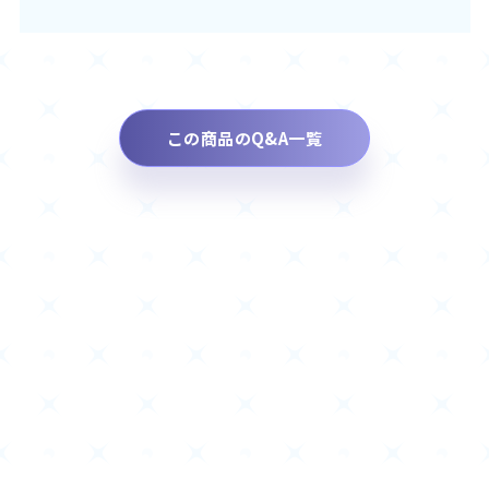
この商品のQ&A一覧