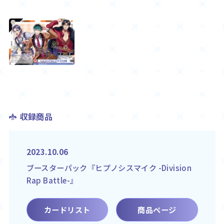
収録商品
2023.10.06
ブースターパック『ヒプノシスマイク -Division
Rap Battle-』
カードリスト
商品ページ