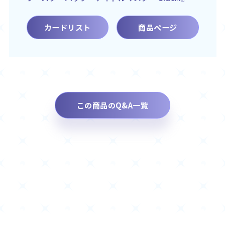
カードリスト
商品ページ
この商品のQ&A一覧