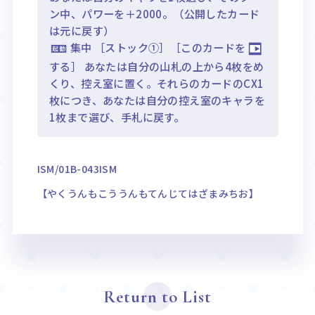
ン中、パワーを＋2000。（公開したカード
は元に戻す）
集中 ［ストック①］［このカードを
する］ あなたは自分の山札の上から4枚をめ
くり、控え室に置く。それらのカードのCX1
枚につき、あなたは自分の控え室のキャラを
1枚まで選び、手札に戻す。
ISM/01B-043ISM
【やくうんもこううんもてんじてはざまみちお】
Return to List