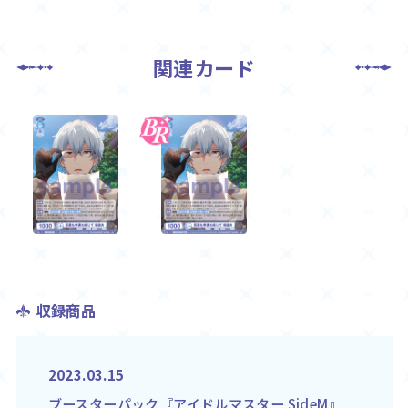
関連カード
収録商品
2023.03.15
ブースターパック『アイドルマスター SideM』