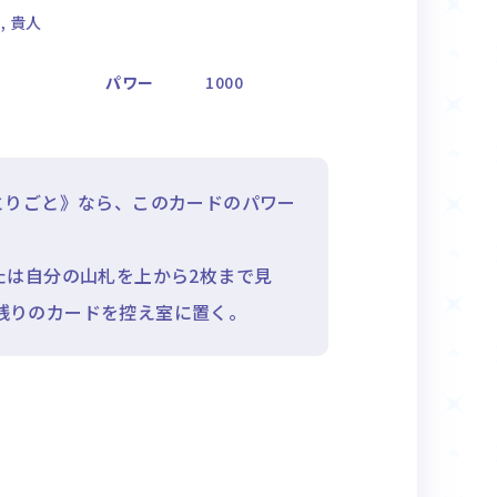
 貴人
パワー
1000
とりごと》なら、このカードのパワー
たは自分の山札を上から2枚まで見
残りのカードを控え室に置く。