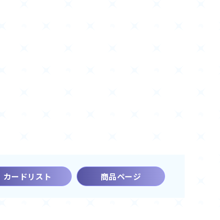
カードリスト
商品ページ