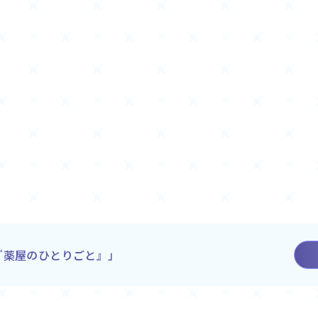
『薬屋のひとりごと』」