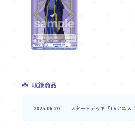
収録商品
スタートデッキ「TVアニメ
2025.06.20