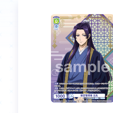
ホーム
Event
イベント