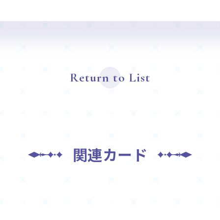
Return to List
関連カード