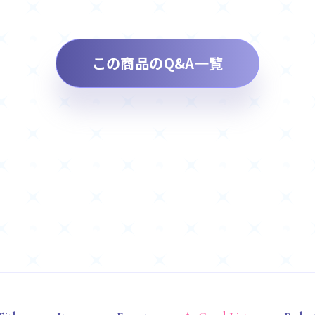
この商品のQ&A一覧