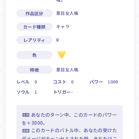
夏目友人帳
作品区分
キャラ
カード種類
R
レアリティ
色
夏目友人帳
特徴
レベル
0
コスト
0
パワー
1000
ソウル
1
トリガー
-
あなたのターン中、このカードのパワー
を＋3000。
このカードのバトル中、あなたの受けた
ダメージがキャンセルされた時、あなたはこ