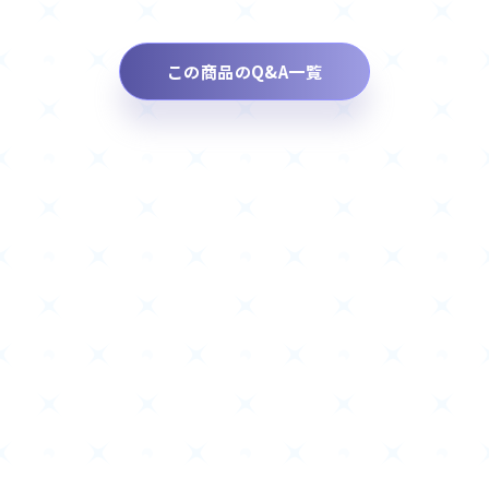
この商品のQ&A一覧