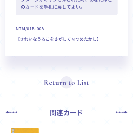
のカードを手札に戻してよい。
NTM/01B-005
【きれいなうろこをさがしてなつめたかし】
Return to List
関連カード