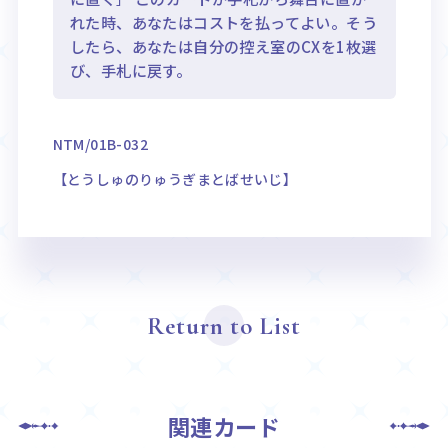
れた時、あなたはコストを払ってよい。そう
したら、あなたは自分の控え室のCXを1枚選
び、手札に戻す。
NTM/01B-032
【とうしゅのりゅうぎまとばせいじ】
Return to List
関連カード