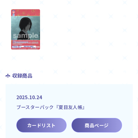
収録商品
2025.10.24
ブースターパック『夏目友人帳』
カードリスト
商品ページ