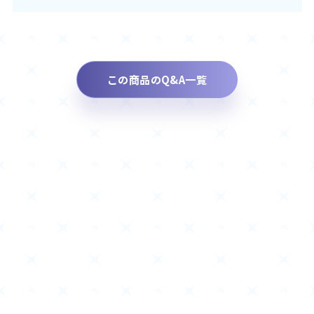
この商品のQ&A一覧