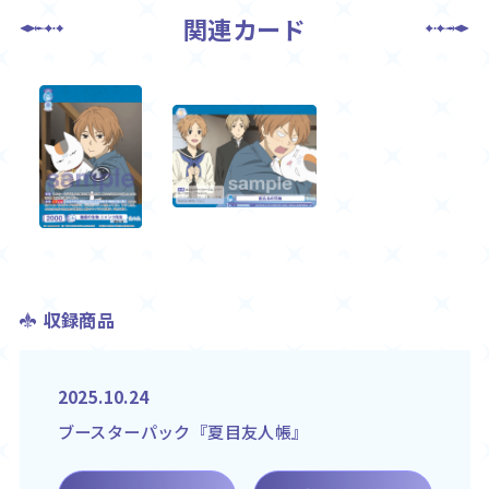
関連カード
収録商品
2025.10.24
ブースターパック『夏目友人帳』