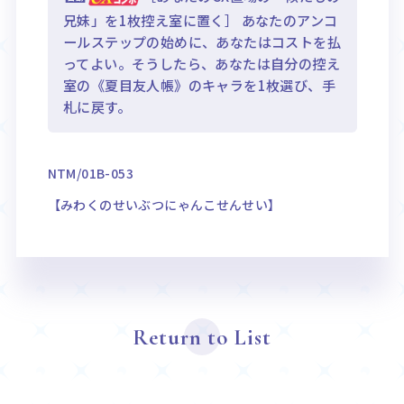
兄妹」を1枚控え室に置く］ あなたのアンコ
ールステップの始めに、あなたはコストを払
ってよい。そうしたら、あなたは自分の控え
室の《夏目友人帳》のキャラを1枚選び、手
札に戻す。
NTM/01B-053
【みわくのせいぶつにゃんこせんせい】
Return to List