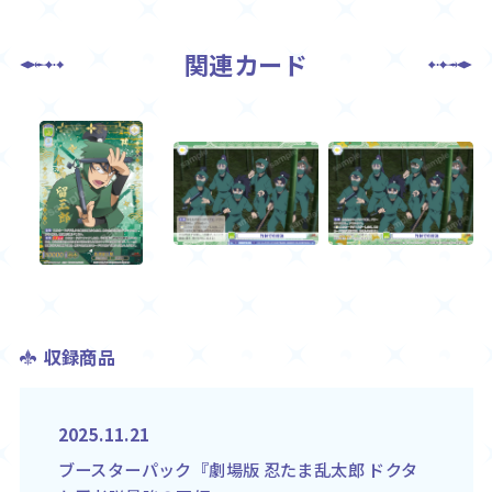
関連カード
収録商品
2025.11.21
ブースターパック『劇場版 忍たま乱太郎 ドクタ