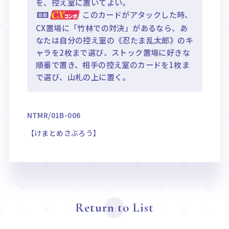
を、控え室に置いてよい。
このカードがアタックした時、
CX置場に「竹林での対決」があるなら、あ
なたは自分の控え室の《忍たま乱太郎》のキ
ャラを2枚まで選び、ストック置場に好きな
順番で置き、相手の控え室のカードを1枚ま
で選び、山札の上に置く。
NTMR/01B-006
【けまとめさぶろう】
Return to List