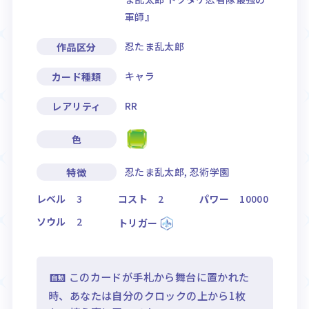
軍師』
忍たま乱太郎
作品区分
キャラ
カード種類
RR
レアリティ
色
忍たま乱太郎, 忍術学園
特徴
レベル
3
コスト
2
パワー
10000
ソウル
2
トリガー
このカードが手札から舞台に置かれた
時、あなたは自分のクロックの上から1枚