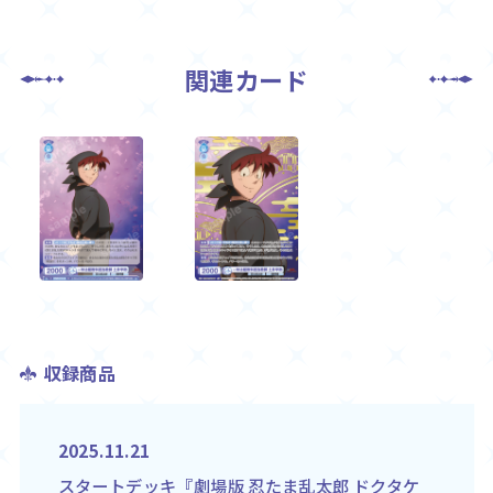
関連カード
収録商品
2025.11.21
スタートデッキ『劇場版 忍たま乱太郎 ドクタケ