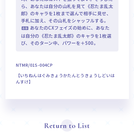
ら、あなたは自分の山札を見て《忍たま乱太
郎》のキャラを1枚まで選んで相手に見せ、
手札に加え、その山札をシャッフルする。
あなたのCXフェイズの始めに、あなた
は自分の《忍たま乱太郎》のキャラを1枚選
び、そのターン中、パワーを＋500。
NTMR/01S-004CP
【いちねんはぐみきょうかたんとうきょうしどいは
んすけ】
Return to List