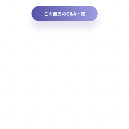
この商品のQ&A一覧