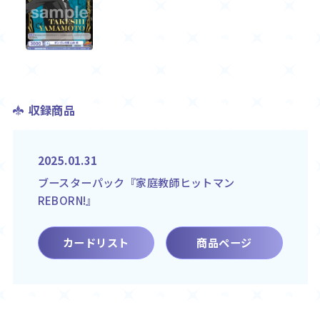
収録商品
2025.01.31
ブースターパック『家庭教師ヒットマン
REBORN!』
カードリスト
商品ページ