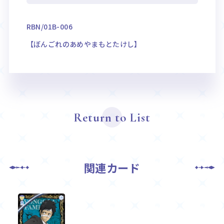
RBN/01B-006
【ぼんごれのあめやまもとたけし】
Return to List
関連カード