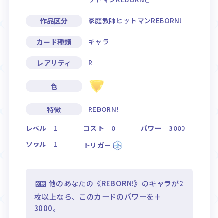
家庭教師ヒットマンREBORN!
作品区分
キャラ
カード種類
R
レアリティ
色
REBORN!
特徴
レベル
1
コスト
0
パワー
3000
ソウル
1
トリガー
他のあなたの《REBORN!》のキャラが2
枚以上なら、このカードのパワーを＋
3000。