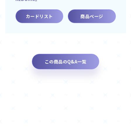
カードリスト
商品ページ
この商品のQ&A一覧