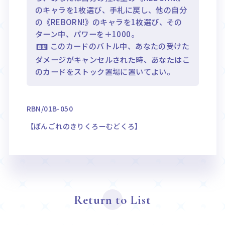
のキャラを1枚選び、手札に戻し、他の自分
の《REBORN!》のキャラを1枚選び、その
ターン中、パワーを＋1000。
このカードのバトル中、あなたの受けた
ダメージがキャンセルされた時、あなたはこ
のカードをストック置場に置いてよい。
RBN/01B-050
【ぼんごれのきりくろーむどくろ】
Return to List