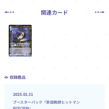
関連カード
収録商品
2025.01.31
ブースターパック『家庭教師ヒットマン
REBORN!』