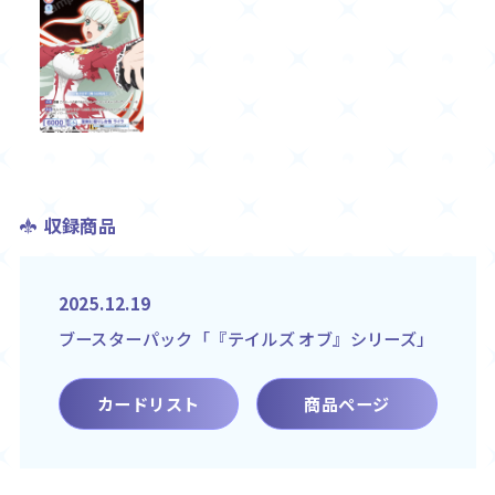
収録商品
2025.12.19
ブースターパック「『テイルズ オブ』シリーズ」
カードリスト
商品ページ