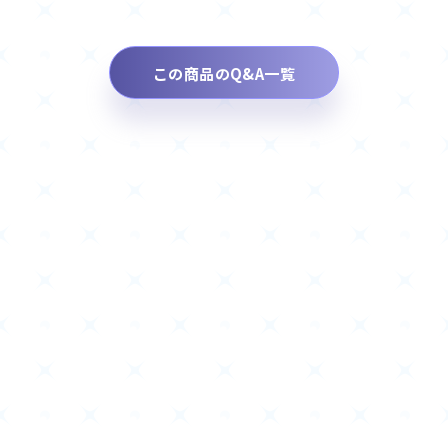
この商品のQ&A一覧