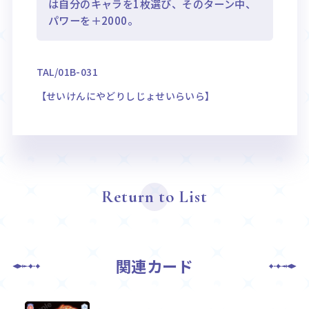
は自分のキャラを1枚選び、そのターン中、
パワーを＋2000。
TAL/01B-031
【せいけんにやどりしじょせいらいら】
Return to List
関連カード