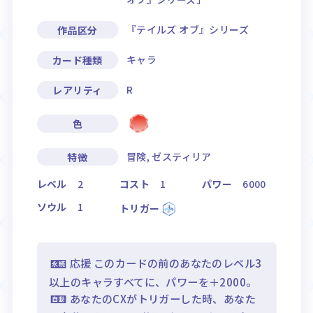
『テイルズ オブ』シリーズ
作品区分
キャラ
カード種類
R
レアリティ
色
冒険, ゼスティリア
特徴
レベル
2
コスト
1
パワー
6000
ソウル
1
トリガー
応援 このカードの前のあなたのレベル3
以上のキャラすべてに、パワーを＋2000。
あなたのCXがトリガーした時、あなた