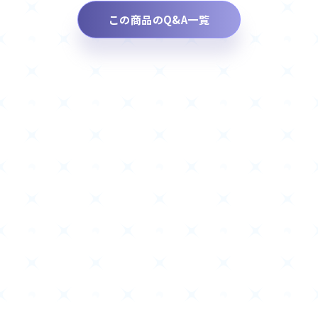
この商品のQ&A一覧