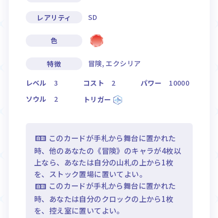
SD
レアリティ
色
冒険, エクシリア
特徴
レベル
3
コスト
2
パワー
10000
ソウル
2
トリガー
このカードが手札から舞台に置かれた
時、他のあなたの《冒険》のキャラが4枚以
上なら、あなたは自分の山札の上から1枚
を、ストック置場に置いてよい。
このカードが手札から舞台に置かれた
時、あなたは自分のクロックの上から1枚
を、控え室に置いてよい。