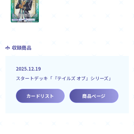
収録商品
2025.12.19
スタートデッキ「『テイルズ オブ』シリーズ」
カードリスト
商品ページ