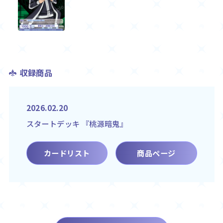
収録商品
2026.02.20
スタートデッキ 『桃源暗鬼』
カードリスト
商品ページ