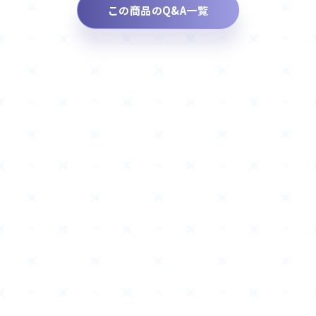
この商品のQ&A一覧