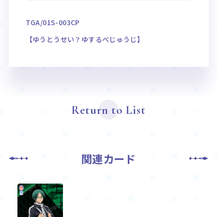
TGA/01S-003CP
【ゆうとうせい？ゆするべじゅうじ】
Return to List
関連カード