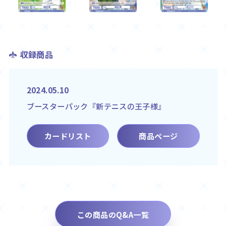
収録商品
2024.05.10
ブースターパック『新テニスの王子様』
カードリスト
商品ページ
この商品のQ&A一覧