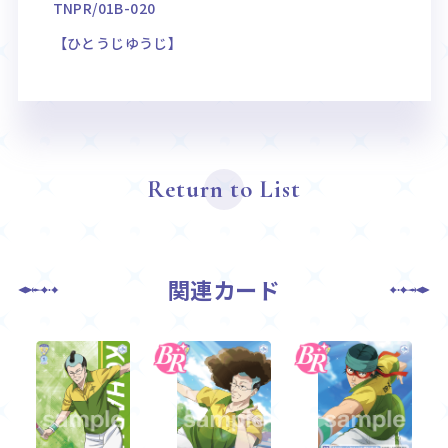
TNPR/01B-020
【ひとうじゆうじ】
Return to List
関連カード