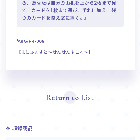
ら、あなたは自分の山札を上から2枚まで見
て、カードを1枚まで選び、手札に加え、残
りのカードを控え室に置く。』
fARG/PR-008
【まにふぇすと～せんせんふこく～】
Return to List
収録商品