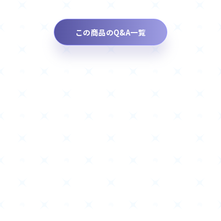
この商品のQ&A一覧