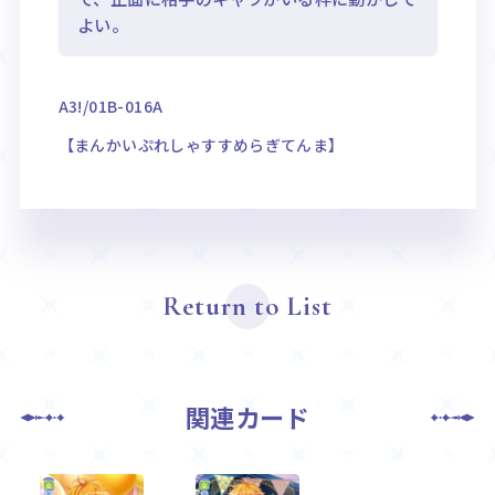
よい。
A3!/01B-016A
【まんかいぷれしゃすすめらぎてんま】
Return to List
関連カード