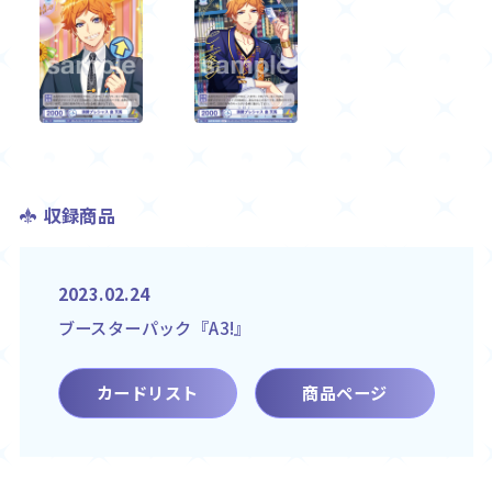
収録商品
2023.02.24
ブースターパック『A3!』
カードリスト
商品ページ