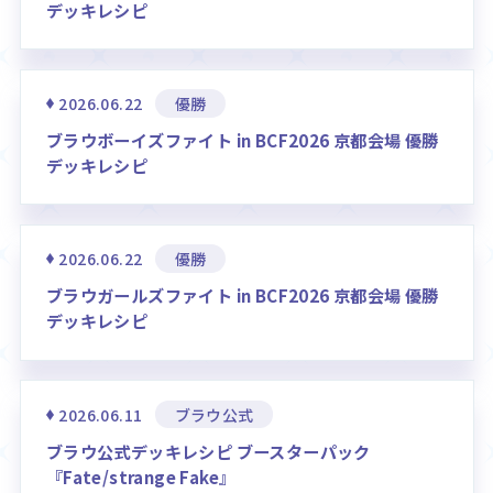
デッキレシピ
2026.06.22
優勝
ブラウボーイズファイト in BCF2026 京都会場 優勝
デッキレシピ
2026.06.22
優勝
ブラウガールズファイト in BCF2026 京都会場 優勝
デッキレシピ
2026.06.11
ブラウ公式
ブラウ公式デッキレシピ ブースターパック
『Fate/strange Fake』