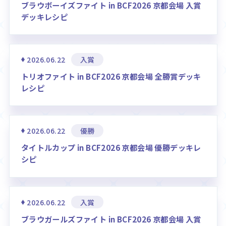
ブラウボーイズファイト in BCF2026 京都会場 入賞
デッキレシピ
2026.06.22
入賞
トリオファイト in BCF2026 京都会場 全勝賞デッキ
レシピ
2026.06.22
優勝
タイトルカップ in BCF2026 京都会場 優勝デッキレ
シピ
2026.06.22
入賞
ブラウガールズファイト in BCF2026 京都会場 入賞