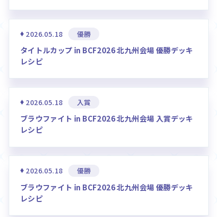
2026.05.18
優勝
タイトルカップ in BCF2026 北九州会場 優勝デッキ
レシピ
2026.05.18
入賞
ブラウファイト in BCF2026 北九州会場 入賞デッキ
レシピ
2026.05.18
優勝
ブラウファイト in BCF2026 北九州会場 優勝デッキ
レシピ