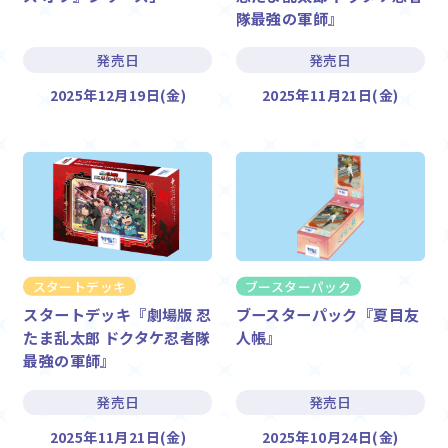
隊最強の軍師』
発売日
発売日
2025年12月19日(金)
2025年11月21日(金)
スタートデッキ
ブースターパック
スタートデッキ『劇場版 忍
ブースターパック『夏目友
たま乱太郎 ドクタケ忍者隊
人帳』
最強の軍師』
発売日
発売日
2025年11月21日(金)
2025年10月24日(金)