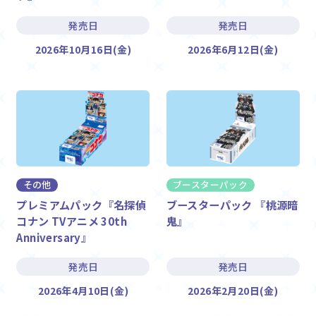
発売日
発売日
2026年10月16日(金)
2026年6月12日(金)
その他
ブースターパック
プレミアムパック『名探偵
ブースターパック 『桃源暗
コナン TVアニメ 30th
鬼』
Anniversary』
発売日
発売日
2026年4月10日(金)
2026年2月20日(金)