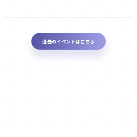
過去のイベントはこちら