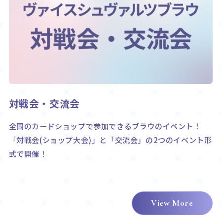
対戦会・交流会
全国のカードショップで参加できるブラウのイベント！
「対戦会(ショップ大会)」と「交流会」の2つのイベント形
式で開催！
View More