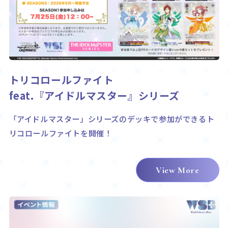
トリコロールファイト
feat.『アイドルマスター』シリーズ
「アイドルマスター」シリーズのデッキで参加ができるト
リコロールファイトを開催！
View More