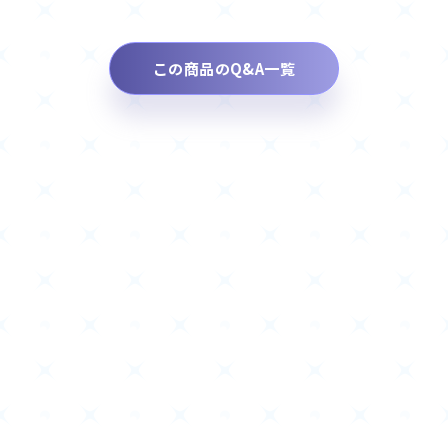
この商品のQ&A一覧