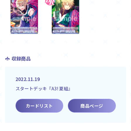
収録商品
2022.11.19
スタートデッキ『A3! 夏組』
カードリスト
商品ページ