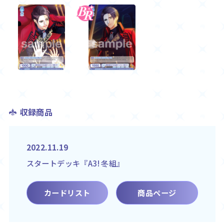
収録商品
2022.11.19
スタートデッキ『A3! 冬組』
カードリスト
商品ページ