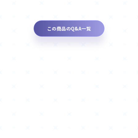
この商品のQ&A一覧