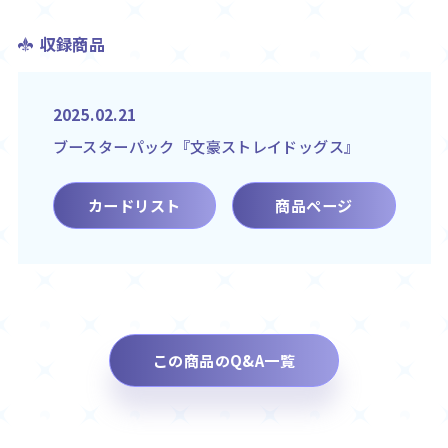
収録商品
2025.02.21
ブースターパック『文豪ストレイドッグス』
カードリスト
商品ページ
この商品のQ&A一覧