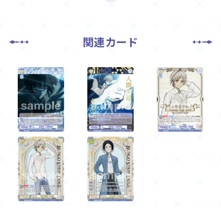
関連カード