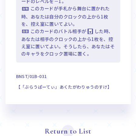
ードのレベルを－1。
このカードが手札から舞台に置かれた
時、あなたは自分のクロックの上から1枚
を、控え室に置いてよい。
このカードのバトル相手が
した時、
あなたは相手のクロックの上から1枚を、控
え室に置いてよい。そうしたら、あなたはそ
のキャラをクロック置場に置く。
BNST/01B-031
【「ぶらうぱーてぃ」あくたがわりゅうのすけ】
Return to List