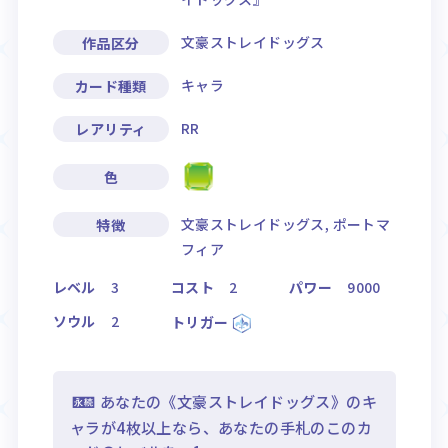
文豪ストレイドッグス
作品区分
キャラ
カード種類
RR
レアリティ
色
文豪ストレイドッグス, ポートマ
特徴
フィア
レベル
3
コスト
2
パワー
9000
ソウル
2
トリガー
あなたの《文豪ストレイドッグス》のキ
ャラが4枚以上なら、あなたの手札のこのカ