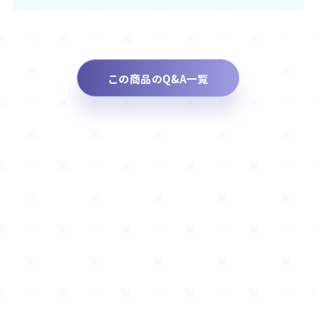
この商品のQ&A一覧