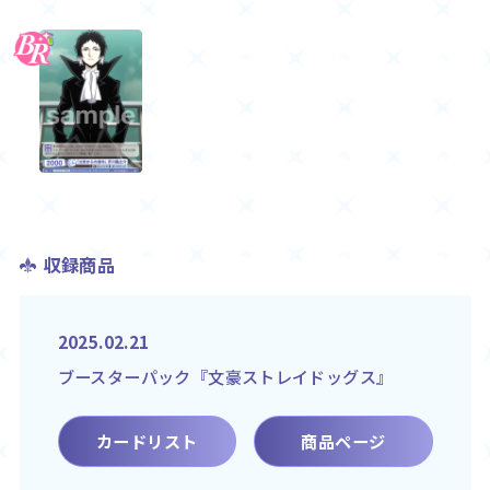
収録商品
2025.02.21
ブースターパック『文豪ストレイドッグス』
カードリスト
商品ページ