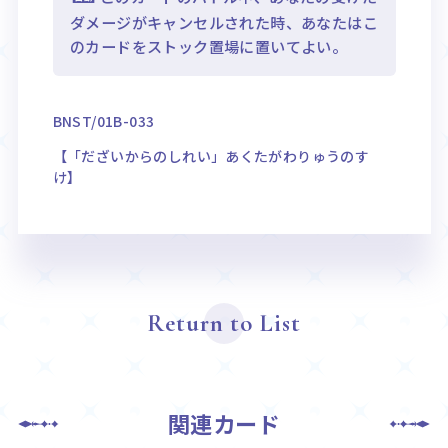
ダメージがキャンセルされた時、あなたはこ
のカードをストック置場に置いてよい。
BNST/01B-033
【「だざいからのしれい」あくたがわりゅうのす
け】
Return to List
関連カード