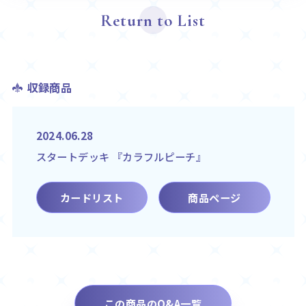
Return to List
収録商品
2024.06.28
スタートデッキ 『カラフルピーチ』
カードリスト
商品ページ
この商品のQ&A一覧