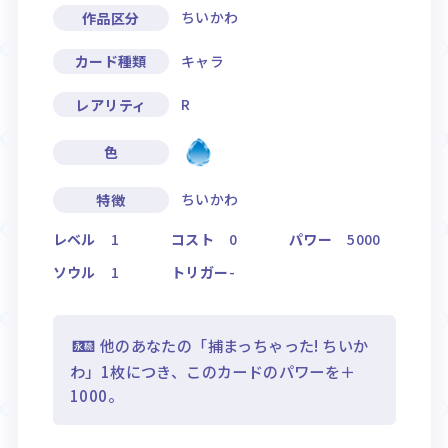
ちいかわ
作品区分
キャラ
カード種類
R
レアリティ
色
ちいかわ
特徴
レベル
1
コスト
0
パワー
5000
ソウル
1
トリガー
-
他のあなたの「捕まっちゃった! ちいか
わ」1枚につき、このカードのパワーを＋
1000。