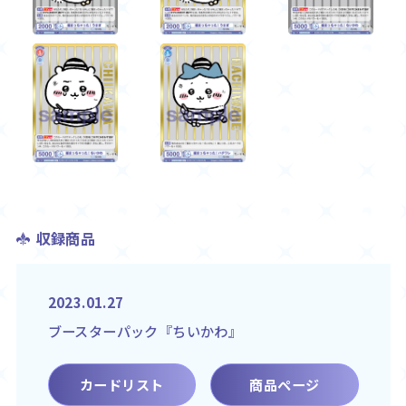
収録商品
2023.01.27
ブースターパック『ちいかわ』
カードリスト
商品ページ