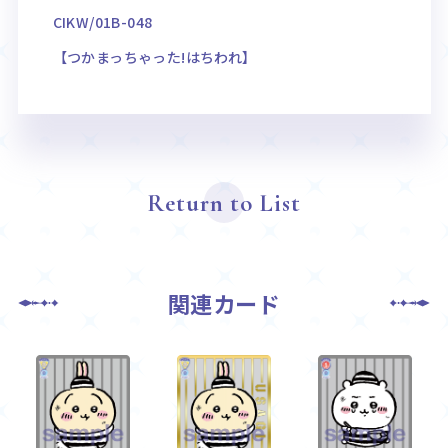
CIKW/01B-048
【つかまっちゃった!はちわれ】
Return to List
関連カード