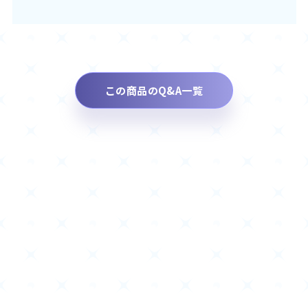
この商品のQ&A一覧